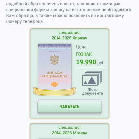
подобный образец очень просто, заполнив с помощью
специальной формы заявку на изготовление необходимого
Вам образца, а также можно позвонить по контактному
номеру телефона.
Специалист
2014-2026 Киржач
Цена:
ГОЗНАК
19.990
руб.
Фото
документа
ЗАКАЗАТЬ
Специалист
2014-2026 Москва