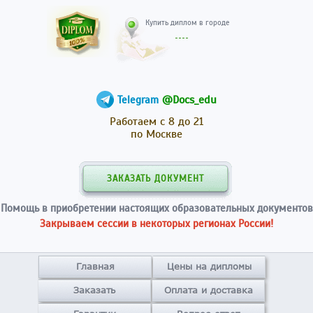
Купить диплом в гор
@Docs_edu
Telegram
Работаем с 8 до 21
по Москве
ЗАКАЗАТЬ ДОКУМЕНТ
Помощь в приобретении настоящих образовательных документов
Закрываем сессии в некоторых регионах России!
Главная
Цены на дипломы
Заказать
Оплата и доставка