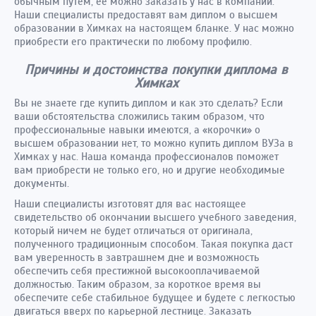
обычным путем, ее можно заказать у нас в компании.
Наши специалисты предоставят вам диплом о высшем
образовании в Химках на настоящем бланке. У нас можно
приобрести его практически по любому профилю.
Причины и достоинства покупки диплома в
Химках
Вы не знаете где купить диплом и как это сделать? Если
ваши обстоятельства сложились таким образом, что
профессиональные навыки имеются, а «корочки» о
высшем образовании нет, то можно купить диплом ВУЗа в
Химках у нас. Наша команда профессионалов поможет
вам приобрести не только его, но и другие необходимые
документы.
Наши специалисты изготовят для вас настоящее
свидетельство об окончании высшего учебного заведения,
который ничем не будет отличаться от оригинала,
полученного традиционным способом. Такая покупка даст
вам уверенность в завтрашнем дне и возможность
обеспечить себя престижной высокооплачиваемой
должностью. Таким образом, за короткое время вы
обеспечите себе стабильное будущее и будете с легкостью
двигаться вверх по карьерной лестнице. Заказать