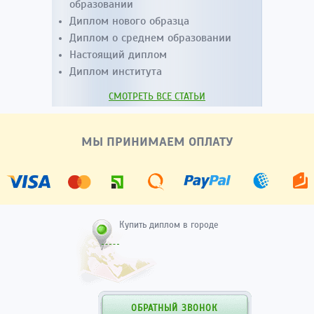
образовании
Диплом нового образца
Диплом о среднем образовании
Настоящий диплом
Диплом института
СМОТРЕТЬ ВСЕ СТАТЬИ
МЫ ПРИНИМАЕМ ОПЛАТУ
Купить диплом в городе
ОБРАТНЫЙ ЗВОНОК