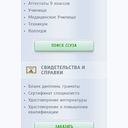
Аттестаты 9 классов
Училище
Медицинское Училище
Техникум
Колледж
ПОИСК ССУЗА
СВИДЕТЕЛЬСТВА И
СПРАВКИ
Бланк диплома, грамоты
Сертификат специалиста
Удостоверение интернатуры
Удостоверение о повышении
квалификации
ЗАКАЗАТЬ