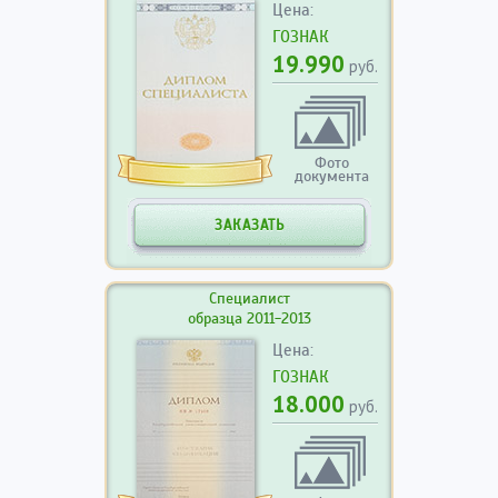
Цена:
ГОЗНАК
19.990
руб.
Фото
документа
ЗАКАЗАТЬ
Специалист
образца 2011-2013
Цена:
ГОЗНАК
18.000
руб.