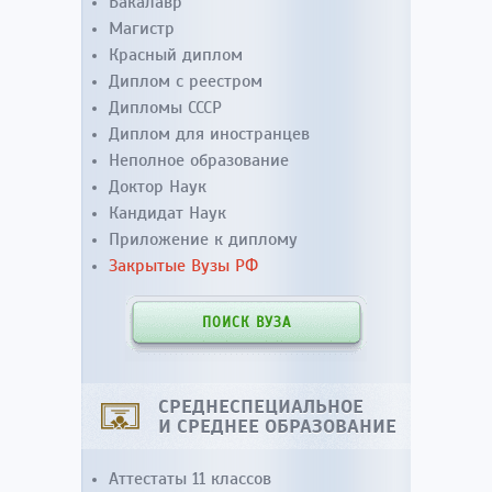
Бакалавр
Магистр
Красный диплом
Диплом с реестром
Дипломы СССР
Диплом для иностранцев
Неполное образование
Доктор Наук
Кандидат Наук
Приложение к диплому
Закрытые Вузы РФ
ПОИСК ВУЗА
СРЕДНЕСПЕЦИАЛЬНОЕ
И СРЕДНЕЕ ОБРАЗОВАНИЕ
Аттестаты 11 классов