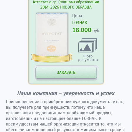
Аттестат о ср. (полном) образовании
2014-2026 НОВОГО ОБРАЗЦА
Цена:
ГОЗНАК
18.000
руб.
Фото
документа
ЗАКАЗАТЬ
Наша компания - уверенность и успех
Приняв решение о приобретении нужного документа у нас,
вы получаете ряд преимуществ, потому что наша
организация предоставит вам необходимый продукт,
изготовленный на настоящем бланке ГОЗНАК. К
преимуществам нашей организации относится то, что мы
обеспечиваем конечный результат в минимальные сроки с