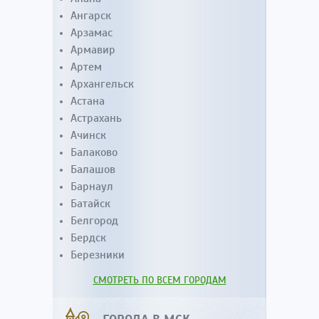
Ангарск
Арзамас
Армавир
Артем
Архангельск
Астана
Астрахань
Ачинск
Балаково
Балашов
Барнаул
Батайск
Белгород
Бердск
Березники
СМОТРЕТЬ ПО ВСЕМ ГОРОДАМ