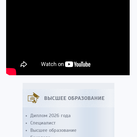
ВЫСШЕЕ ОБРАЗОВАНИЕ
Диплом 2026 года
Специалист
Высшее образование