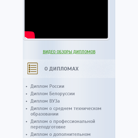
ВИДЕО ОБЗОРЫ ДИПЛОМОВ
О ДИПЛОМАХ
Диплом России
Диплом Белоруссии
Диплом ВУЗа
Диплом о среднем техническом
образовании
Диплом о профессиональной
переподготовке
Диплом о дополнительном