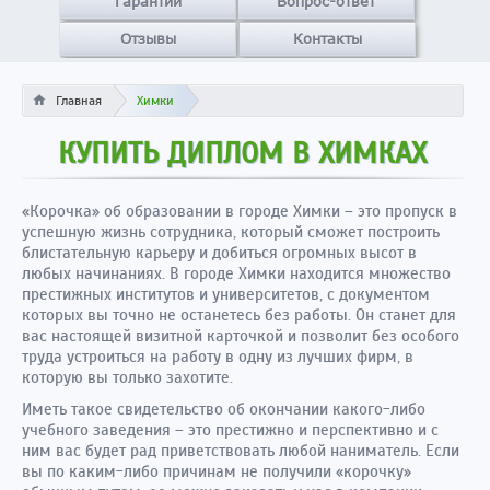
Гарантии
Вопрос-ответ
Отзывы
Контакты
Главная
Химки
КУПИТЬ ДИПЛОМ В ХИМКАХ
«Корочка» об образовании в городе Химки – это пропуск в
успешную жизнь сотрудника, который сможет построить
блистательную карьеру и добиться огромных высот в
любых начинаниях. В городе Химки находится множество
престижных институтов и университетов, с документом
которых вы точно не останетесь без работы. Он станет для
вас настоящей визитной карточкой и позволит без особого
труда устроиться на работу в одну из лучших фирм, в
которую вы только захотите.
Иметь такое свидетельство об окончании какого-либо
учебного заведения – это престижно и перспективно и с
ним вас будет рад приветствовать любой наниматель. Если
вы по каким-либо причинам не получили «корочку»