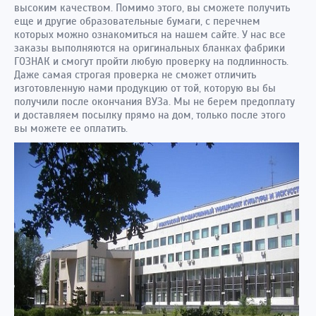
высоким качеством. Помимо этого, вы сможете получить
еще и другие образовательные бумаги, с перечнем
которых можно ознакомиться на нашем сайте. У нас все
заказы выполняются на оригинальных бланках фабрики
ГОЗНАК и смогут пройти любую проверку на подлинность.
Даже самая строгая проверка не сможет отличить
изготовленную нами продукцию от той, которую вы бы
получили после окончания ВУЗа. Мы не берем предоплату
и доставляем посылку прямо на дом, только после этого
вы можете ее оплатить.