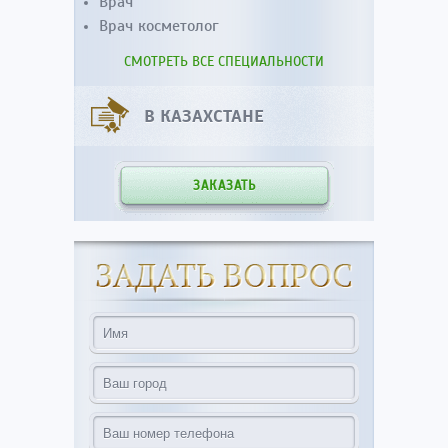
Врач
Врач косметолог
СМОТРЕТЬ ВСЕ СПЕЦИАЛЬНОСТИ
В КАЗАХСТАНЕ
ЗАКАЗАТЬ