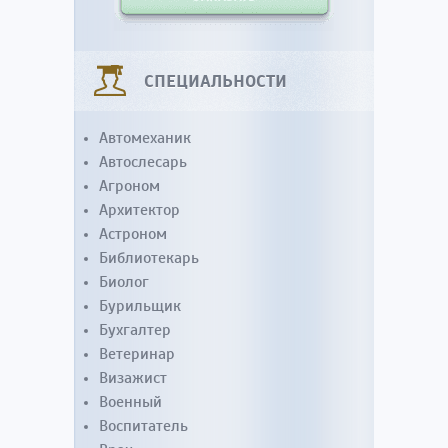
СПЕЦИАЛЬНОСТИ
Автомеханик
Автослесарь
Агроном
Архитектор
Астроном
Библиотекарь
Биолог
Бурильщик
Бухгалтер
Ветеринар
Визажист
Военный
Воспитатель