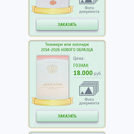
Фото
документа
ЗАКАЗАТЬ
Техникум или колледж
2014-2026 НОВОГО ОБРАЗЦА
Цена:
ГОЗНАК
18.000
руб.
Фото
документа
ЗАКАЗАТЬ