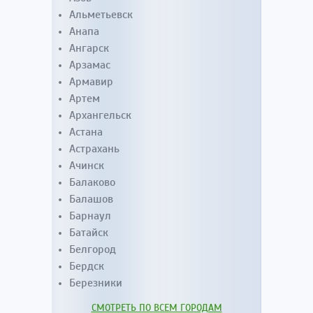
Альметьевск
Анапа
Ангарск
Арзамас
Армавир
Артем
Архангельск
Астана
Астрахань
Ачинск
Балаково
Балашов
Барнаул
Батайск
Белгород
Бердск
Березники
СМОТРЕТЬ ПО ВСЕМ ГОРОДАМ