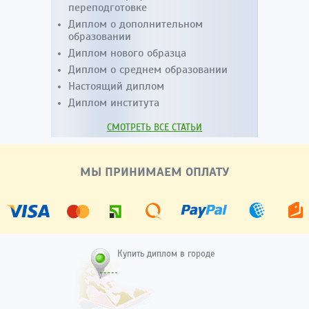
переподготовке
Диплом о дополнительном
образовании
Диплом нового образца
Диплом о среднем образовании
Настоящий диплом
Диплом института
СМОТРЕТЬ ВСЕ СТАТЬИ
МЫ ПРИНИМАЕМ ОПЛАТУ
Купить диплом в городе