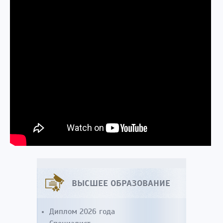
ВЫСШЕЕ ОБРАЗОВАНИЕ
Диплом 2026 года