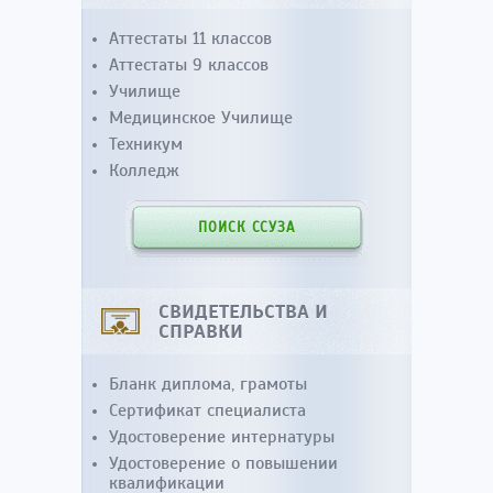
Аттестаты 11 классов
Аттестаты 9 классов
Училище
Медицинское Училище
Техникум
Колледж
ПОИСК ССУЗА
СВИДЕТЕЛЬСТВА И
СПРАВКИ
Бланк диплома, грамоты
Сертификат специалиста
Удостоверение интернатуры
Удостоверение о повышении
квалификации