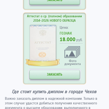
ЗАКАЗАТЬ
Аттестат о ср. (полном) образовании
2014-2026 НОВОГО ОБРАЗЦА
Цена:
ГОЗНАК
18.000
руб.
Фото
документа
ЗАКАЗАТЬ
Где стоит купить диплом в городе Чехов
Важно заказать диплом в надежной компании. Только в
этом случае удастся добиться получения качественного
документа о высшем образовании, выполненного в