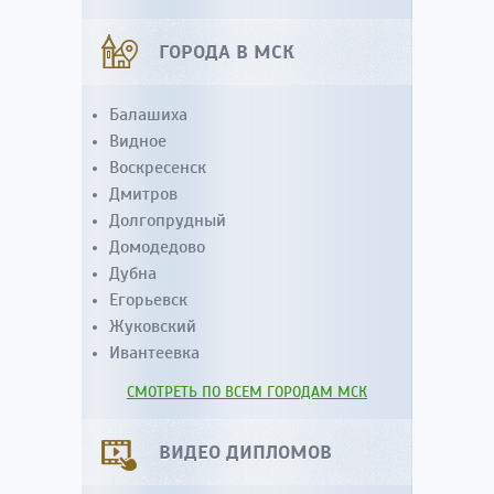
ГОРОДА В МСК
Балашиха
Видное
Воскресенск
Дмитров
Долгопрудный
Домодедово
Дубна
Егорьевск
Жуковский
Ивантеевка
СМОТРЕТЬ ПО ВСЕМ ГОРОДАМ МСК
ВИДЕО ДИПЛОМОВ