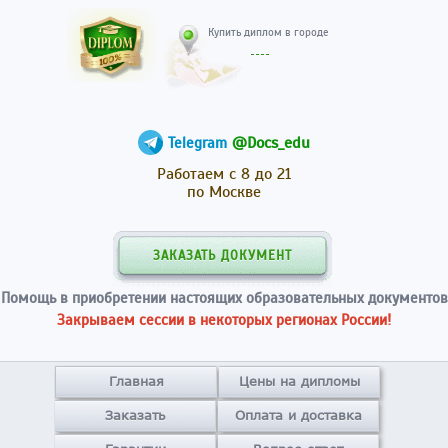
Купить диплом в гор
@Docs_edu
Telegram
Работаем с 8 до 21
по Москве
ЗАКАЗАТЬ ДОКУМЕНТ
Помощь в приобретении настоящих образовательных документов
Закрываем сессии в некоторых регионах России!
Главная
Цены на дипломы
Заказать
Оплата и доставка