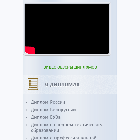
ВИДЕО ОБЗОРЫ ДИПЛОМОВ
О ДИПЛОМАХ
Диплом России
Диплом Белоруссии
Диплом ВУЗа
Диплом о среднем техническом
образовании
Диплом о профессиональной