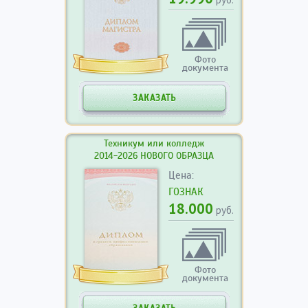
Фото
документа
ЗАКАЗАТЬ
Техникум или колледж
2014-2026 НОВОГО ОБРАЗЦА
Цена:
ГОЗНАК
18.000
руб.
Фото
документа