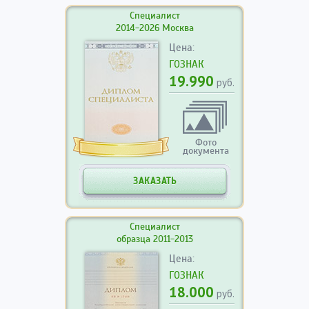
Специалист
2014-2026 Москва
Цена:
ГОЗНАК
19.990
руб.
Фото
документа
ЗАКАЗАТЬ
Специалист
образца 2011-2013
Цена:
ГОЗНАК
18.000
руб.