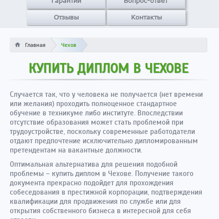
Гарантии
Вопрос-ответ
Отзывы
Контакты
Главная
Чехов
КУПИТЬ ДИПЛОМ В ЧЕХОВЕ
Случается так, что у человека не получается (нет времени
или желания) проходить полноценное стандартное
обучение в техникуме либо институте. Впоследствии
отсутствие образования может стать проблемой при
трудоустройстве, поскольку современные работодатели
отдают предпочтение исключительно дипломированным
претендентам на вакантные должности.
Оптимальная альтернатива для решения подобной
проблемы – купить диплом в Чехове. Получение такого
документа прекрасно подойдет для прохождения
собеседования в престижной корпорации, подтверждения
квалификации для продвижения по службе или для
открытия собственного бизнеса в интересной для себя