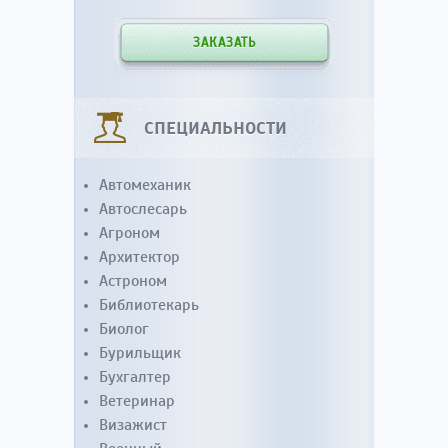
ЗАКАЗАТЬ
СПЕЦИАЛЬНОСТИ
Автомеханик
Автослесарь
Агроном
Архитектор
Астроном
Библиотекарь
Биолог
Бурильщик
Бухгалтер
Ветеринар
Визажист