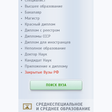
Специалист
Высшее образование
Бакалавр
Магистр
Красный диплом
Диплом с реестром
Дипломы СССР
Диплом для иностранцев
Неполное образование
Доктор Наук
Кандидат Наук
Приложение к диплому
Закрытые Вузы РФ
ПОИСК ВУЗА
СРЕДНЕСПЕЦИАЛЬНОЕ
И СРЕДНЕЕ ОБРАЗОВАНИЕ