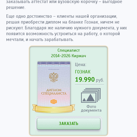
заказывать аттестат или вузовскую корочку – выгодное
решение.
Еще одно достоинство – клиенты нашей организации,
решая приобрести диплом на бланке Гознак, ничем не
рискуют. Благодаря же наличию нужного документа, у них
появится возможность устроиться на работу, о которой
мечтали, и начать зарабатывать.
Специалист
2014-2026 Киржач
Цена:
ГОЗНАК
19.990
руб.
Фото
документа
ЗАКАЗАТЬ