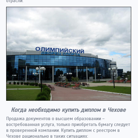
отрасли.
Когда необходимо купить диплом в Чехове
Продажа документов о высшем образовании –
востребованная услуга, только приобретать бумагу следует
в проверенной компании. Купить диплом с реестром в
Чехове рационально в таких ситуациях: