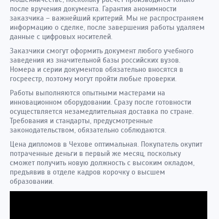
после вручения документа. Гарантия анонимности
заказчика – важнейший критерий. Мы не распространяем
информацию о сделке, после завершения работы удаляем
данные с цифровых носителей.
Заказчики смогут оформить документ любого учебного
заведения из значительной базы российских вузов.
Номера и серии документов обязательно вносятся в
госреестр, поэтому могут пройти любые проверки.
Работы выполняются опытными мастерами на
инновационном оборудовании. Сразу после готовности
осуществляется незамедлительная доставка по стране.
Требования и стандарты, предусмотренные
законодательством, обязательно соблюдаются.
Цена дипломов в Чехове оптимальная. Покупатель окупит
потраченные деньги в первый же месяц, поскольку
сможет получить новую должность с высоким окладом,
предъявив в отделе кадров корочку о высшем
образовании.