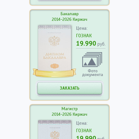
Бакалавр
2014-2026 Киржач
Цена:
ГОЗНАК
19.990
руб.
Фото
документа
ЗАКАЗАТЬ
Магистр
2014-2026 Киржач
Цена:
ГОЗНАК
19.990
руб.