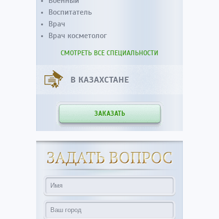
Военный
Воспитатель
Врач
Врач косметолог
СМОТРЕТЬ ВСЕ СПЕЦИАЛЬНОСТИ
В КАЗАХСТАНЕ
ЗАКАЗАТЬ